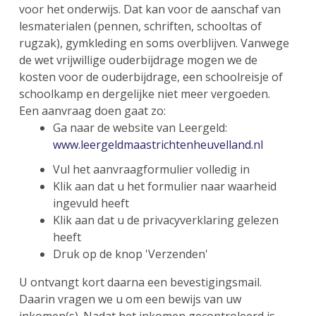
voor het onderwijs. Dat kan voor de aanschaf van
lesmaterialen (pennen, schriften, schooltas of
rugzak), gymkleding en soms overblijven. Vanwege
de wet vrijwillige ouderbijdrage mogen we de
kosten voor de ouderbijdrage, een schoolreisje of
schoolkamp en dergelijke niet meer vergoeden.
Een aanvraag doen gaat zo:
Ga naar de website van Leergeld:
www.leergeldmaastrichtenheuvelland.nl
Vul het aanvraagformulier volledig in
Klik aan dat u het formulier naar waarheid
ingevuld heeft
Klik aan dat u de privacyverklaring gelezen
heeft
Druk op de knop 'Verzenden'
U ontvangt kort daarna een bevestigingsmail.
Daarin vragen we u om een bewijs van uw