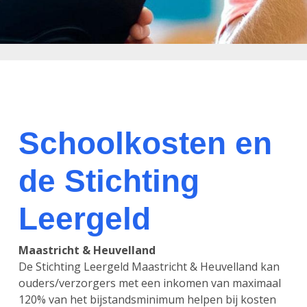
Schoolkosten en
de Stichting
Leergeld
Maastricht & Heuvelland
De Stichting Leergeld Maastricht & Heuvelland kan
ouders/verzorgers met een inkomen van maximaal
120% van het bijstandsminimum helpen bij kosten